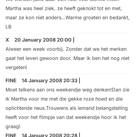
Martha was heel ziek, ze heeft geknokt tot en met,
maar ze kon niet anders…Warme groeten en bedankt,
LB
X
20 January 2008 20:00 |
Alweer een week voorbij. Zonder dat we het merken
gaat het leven gewoon door. Maar ik ben het nog niet
vergeten!
FINE
14 January 2008 20:33 |
Moet telkens aan ons weekendje weg denken!Dan zie
ik Martha voor me met die gekke roze hoed en die
oplichtende neus.Trouwens als iemand belangstelling
heeft voor het filmpje van dat weekendje hoor ik het
graag!
FINE
14 January 2008 20:28 |