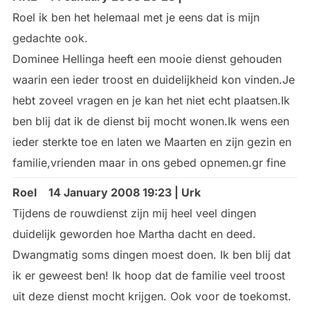
Roel ik ben het helemaal met je eens dat is mijn
gedachte ook.
Dominee Hellinga heeft een mooie dienst gehouden
waarin een ieder troost en duidelijkheid kon vinden.Je
hebt zoveel vragen en je kan het niet echt plaatsen.Ik
ben blij dat ik de dienst bij mocht wonen.Ik wens een
ieder sterkte toe en laten we Maarten en zijn gezin en
familie,vrienden maar in ons gebed opnemen.gr fine
Roel
14 January 2008 19:23 | Urk
Tijdens de rouwdienst zijn mij heel veel dingen
duidelijk geworden hoe Martha dacht en deed.
Dwangmatig soms dingen moest doen. Ik ben blij dat
ik er geweest ben! Ik hoop dat de familie veel troost
uit deze dienst mocht krijgen. Ook voor de toekomst.