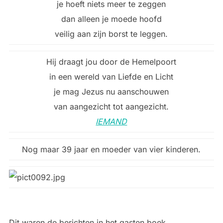
je hoeft niets meer te zeggen
dan alleen je moede hoofd
veilig aan zijn borst te leggen.
Hij draagt jou door de Hemelpoort
in een wereld van Liefde en Licht
je mag Jezus nu aanschouwen
van aangezicht tot aangezicht.
IEMAND
Nog maar 39 jaar en moeder van vier kinderen.
Dit waren de berichten in het gasten boek.