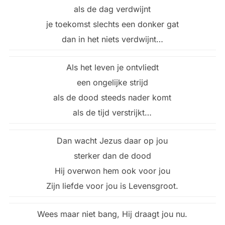
als de dag verdwijnt
je toekomst slechts een donker gat
dan in het niets verdwijnt…
Als het leven je ontvliedt
een ongelijke strijd
als de dood steeds nader komt
als de tijd verstrijkt…
Dan wacht Jezus daar op jou
sterker dan de dood
Hij overwon hem ook voor jou
Zijn liefde voor jou is Levensgroot.
Wees maar niet bang, Hij draagt jou nu.