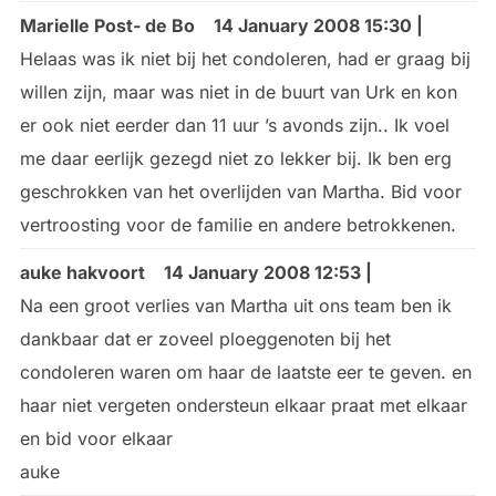
Marielle Post- de Bo
14 January 2008 15:30 |
Helaas was ik niet bij het condoleren, had er graag bij
willen zijn, maar was niet in de buurt van Urk en kon
er ook niet eerder dan 11 uur ’s avonds zijn.. Ik voel
me daar eerlijk gezegd niet zo lekker bij. Ik ben erg
geschrokken van het overlijden van Martha. Bid voor
vertroosting voor de familie en andere betrokkenen.
auke hakvoort
14 January 2008 12:53 |
Na een groot verlies van Martha uit ons team ben ik
dankbaar dat er zoveel ploeggenoten bij het
condoleren waren om haar de laatste eer te geven. en
haar niet vergeten ondersteun elkaar praat met elkaar
en bid voor elkaar
auke