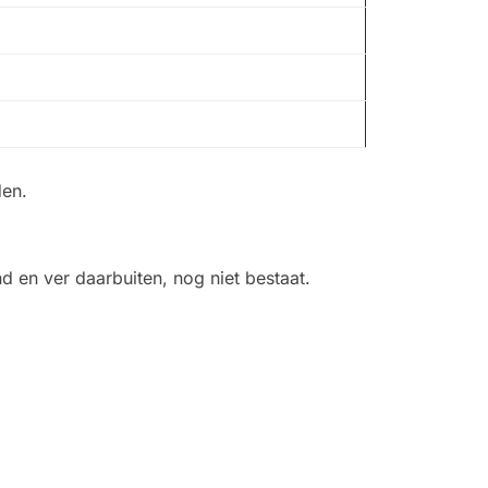
den.
d en ver daarbuiten, nog niet bestaat.