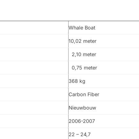
Whale Boat
10,02 meter
2,10 meter
0,75 meter
368 kg
Carbon Fiber
Nieuwbouw
2006-2007
22 – 24,7