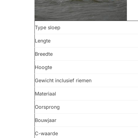
Type sloep
Lengte
Breedte
Hoogte
Gewicht inclusief riemen
Materiaal
Oorsprong
Bouwjaar
C-waarde