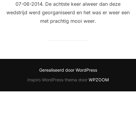
07-06-2014. De achtste keer alweer dan deze
wedstrijd werd georganiseerd en het was er weer een
met prachtig mooi weer.
Gerealiseerd door WordPress
Inspiro WordPress thema door
WPZOOM