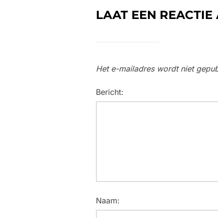
LAAT EEN REACTIE
Het e-mailadres wordt niet gepub
Bericht:
Naam: