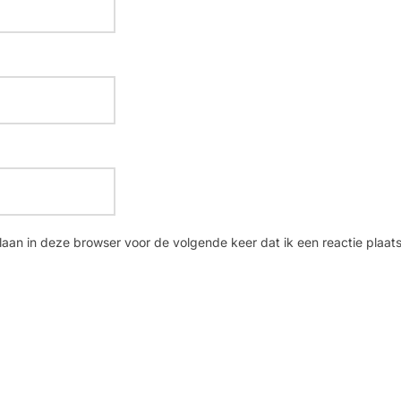
laan in deze browser voor de volgende keer dat ik een reactie plaats