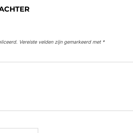
 ACHTER
liceerd.
Vereiste velden zijn gemarkeerd met
*