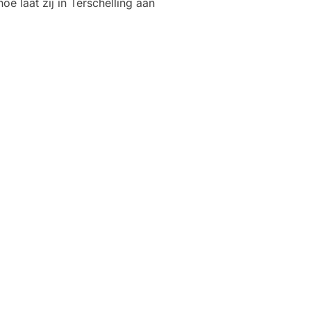
 laat zij in Terschelling aan