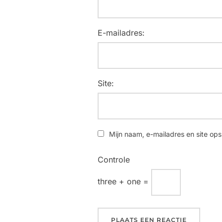
E-mailadres:
Site:
Mijn naam, e-mailadres en site ops
Controle
three + one =