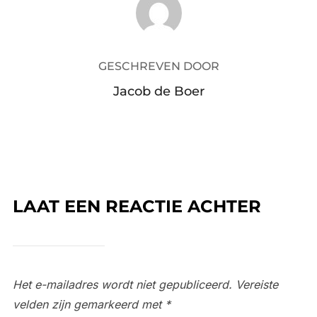
GESCHREVEN DOOR
Jacob de Boer
LAAT EEN REACTIE ACHTER
Het e-mailadres wordt niet gepubliceerd.
Vereiste
velden zijn gemarkeerd met
*