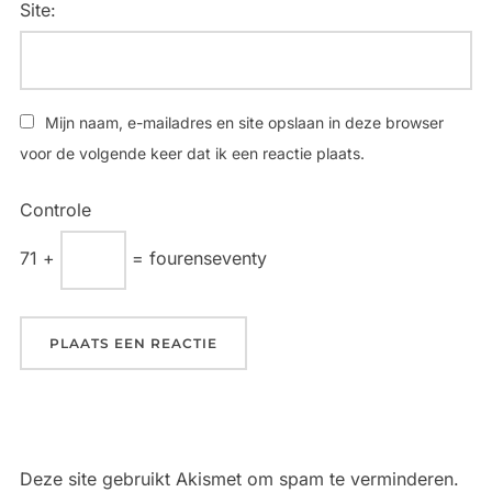
Site:
Mijn naam, e-mailadres en site opslaan in deze browser
voor de volgende keer dat ik een reactie plaats.
Controle
71 +
= fourenseventy
Deze site gebruikt Akismet om spam te verminderen.