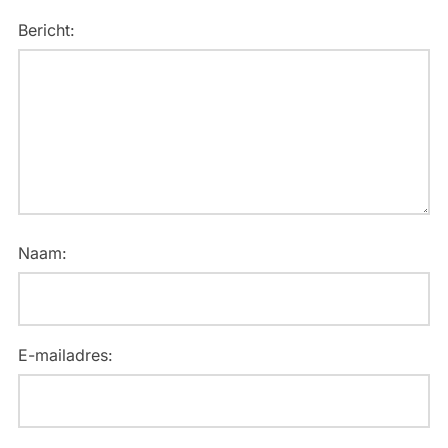
Bericht:
Naam:
E-mailadres: