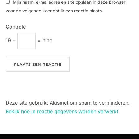
Mijn naam, e-mailadres en site opslaan in deze browser
voor de volgende keer dat ik een reactie plaats.
Controle
19 −
= nine
Deze site gebruikt Akismet om spam te verminderen.
Bekijk hoe je reactie gegevens worden verwerkt
.