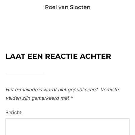
Roel van Slooten
LAAT EEN REACTIE ACHTER
Het e-mailadres wordt niet gepubliceerd.
Vereiste
velden zijn gemarkeerd met
*
Bericht: