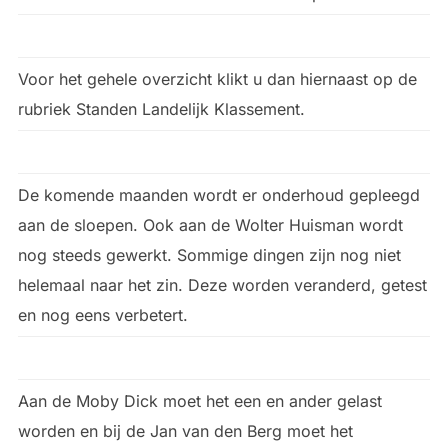
Voor het gehele overzicht klikt u dan hiernaast op de
rubriek Standen Landelijk Klassement.
De komende maanden wordt er onderhoud gepleegd
aan de sloepen. Ook aan de Wolter Huisman wordt
nog steeds gewerkt. Sommige dingen zijn nog niet
helemaal naar het zin. Deze worden veranderd, getest
en nog eens verbetert.
Aan de Moby Dick moet het een en ander gelast
worden en bij de Jan van den Berg moet het