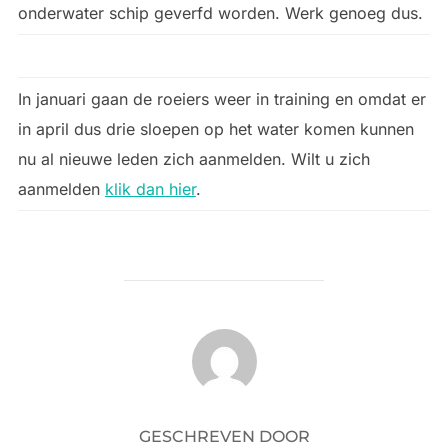
onderwater schip geverfd worden. Werk genoeg dus.
In januari gaan de roeiers weer in training en omdat er
in april dus drie sloepen op het water komen kunnen
nu al nieuwe leden zich aanmelden. Wilt u zich
aanmelden
klik dan hier
.
BERICHTAUTEUR
GESCHREVEN DOOR