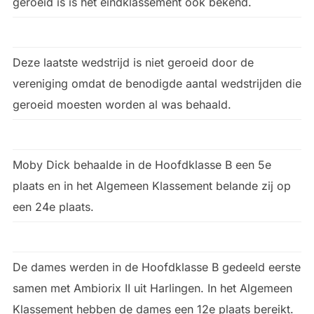
geroeid is is het eindklassement ook bekend.
Deze laatste wedstrijd is niet geroeid door de
vereniging omdat de benodigde aantal wedstrijden die
geroeid moesten worden al was behaald.
Moby Dick behaalde in de Hoofdklasse B een 5e
plaats en in het Algemeen Klassement belande zij op
een 24e plaats.
De dames werden in de Hoofdklasse B gedeeld eerste
samen met Ambiorix II uit Harlingen. In het Algemeen
Klassement hebben de dames een 12e plaats bereikt.