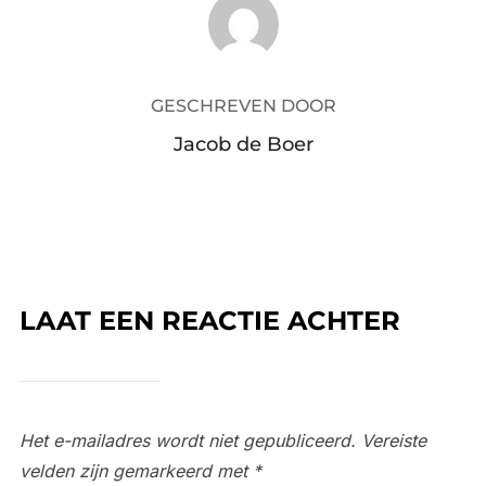
BERICHTAUTEUR
GESCHREVEN DOOR
Jacob de Boer
LAAT EEN REACTIE ACHTER
Het e-mailadres wordt niet gepubliceerd.
Vereiste
velden zijn gemarkeerd met
*