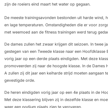
zijn de roeiers eind maart het water op gegaan.
De meeste trainingsavonden bestonden uit harde wind, 
en lage temperaturen. Omstandigheden die er voor zorg
met weemoed aan de fitness trainingen werd terug geda
De dames zullen het zwaar krijgen dit seizoen. In twee jaar
gestegen van een Tweede klasse naar een Hoofdklasse B
vorig jaar op een derde plaats eindigden. Met deze klass
promoveerden zij naar de hoogste klasse. In de Dames 
A zullen zij dit jaar een keiharde strijd moeten aangaan 
gevestigde orde.
De heren eindigden vorig jaar op een 4e plaats in de Ho
Met deze klassering blijven zij in dezelfde klasse en moet
weer een podium plaats zien te veroveren.