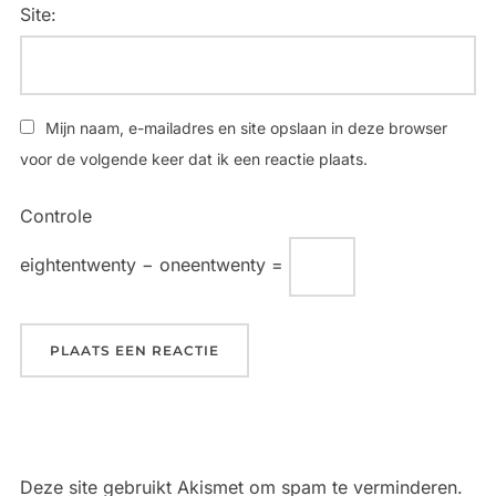
Site:
Mijn naam, e-mailadres en site opslaan in deze browser
voor de volgende keer dat ik een reactie plaats.
Controle
eightentwenty − oneentwenty =
Deze site gebruikt Akismet om spam te verminderen.