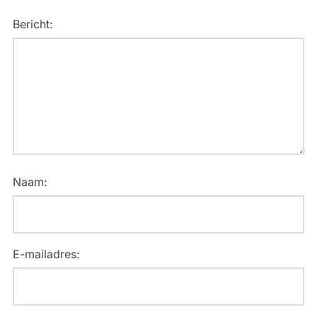
Bericht:
Naam:
E-mailadres: