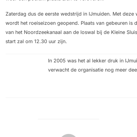
Zaterdag dus de eerste wedstrijd in IJmuiden. Met deze 
wordt het roeiseizoen geopend. Plaats van gebeuren is d
van het Noordzeekanaal aan de loswal bij de Kleine Sluis
start zal om 12.30 uur zijn.
In 2005 was het al lekker druk in IJmu
verwacht de organisatie nog meer dee