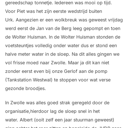
gereedschap tonnetje. Iedereen was mooi op tijd.
Voor Piet was het zijn eerste wedstrijd buiten
Urk. Aangezien er een wolkbreuk was geweest vrijdag
werd eerst de Jan van de Berg leeg gepompt en toen
de Wolter Huisman. In de Wolter Huisman stonden de
voetsteuntjes volledig onder water dus er stond een
halve meter water in de sloep. Na dit alles gingen we
vol frisse moed naar Zwolle. Maar ja dit kan niet
zonder eerst even bij onze Gerlof aan de pomp
(Tankstation Westwal) te stoppen voor wat verse
gezonde broodjes.
In Zwolle was alles goed strak geregeld door de
organisatie,hierdoor lag de sloep snel in het
water. Albert (ooit zelf een jaar stuurman geweest)