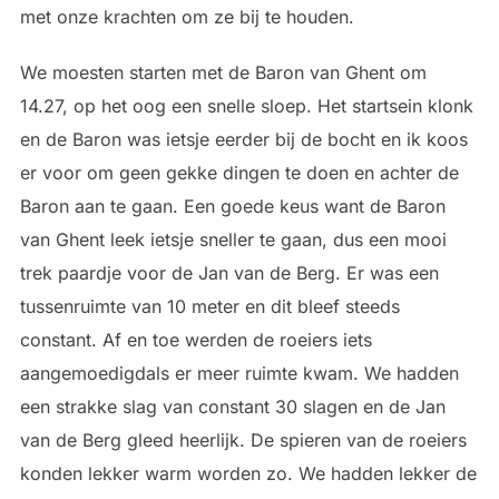
met onze krachten om ze bij te houden.
We moesten starten met de Baron van Ghent om
14.27, op het oog een snelle sloep. Het startsein klonk
en de Baron was ietsje eerder bij de bocht en ik koos
er voor om geen gekke dingen te doen en achter de
Baron aan te gaan. Een goede keus want de Baron
van Ghent leek ietsje sneller te gaan, dus een mooi
trek paardje voor de Jan van de Berg. Er was een
tussenruimte van 10 meter en dit bleef steeds
constant. Af en toe werden de roeiers iets
aangemoedigdals er meer ruimte kwam. We hadden
een strakke slag van constant 30 slagen en de Jan
van de Berg gleed heerlijk. De spieren van de roeiers
konden lekker warm worden zo. We hadden lekker de