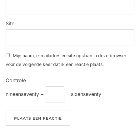
Site:
Mijn naam, e-mailadres en site opslaan in deze browser
voor de volgende keer dat ik een reactie plaats.
Controle
nineenseventy −
= sixenseventy