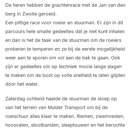
De heren hebben de grachtenrace met de Jan van den
berg in Zwolle geroeid.
Een pittige race voor roeier en stuurman. Er zijn in dit
parcours hele smalle gedeeltes dat je niet kunt inhalen
en dan is het de taak van de stuurman om de roeiers
proberen te temperen en ze bij de eerste mogelijkheid
weer aan te sporen om vol aan de bak te gaan. Ook
zijn er gedeeltes om op techniek mooie lange slagen
te maken om de boot op volle snelheid te laten glijden
door het water.
Zaterdag ochtend haalde de stuurman de sloep op
van het terrein van Mulder Transport om bij de
roeischuur alles klaar te maken. Riemen, zwemvesten,
hoosvaten, stootbanden, sleeptouwen en het beruchte