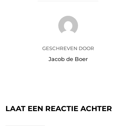
BERICHTAUTEUR
GESCHREVEN DOOR
Jacob de Boer
LAAT EEN REACTIE ACHTER