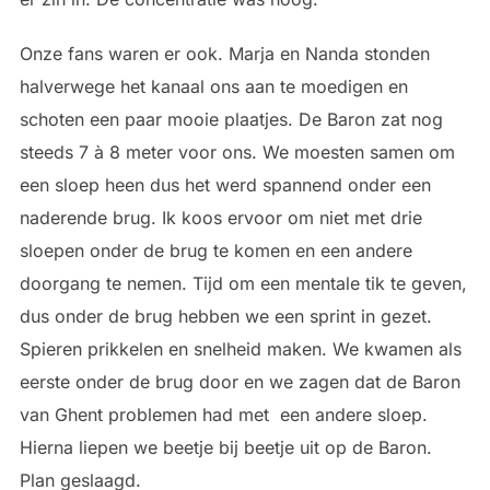
Onze fans waren er ook. Marja en Nanda stonden
halverwege het kanaal ons aan te moedigen en
schoten een paar mooie plaatjes. De Baron zat nog
steeds 7 à 8 meter voor ons. We moesten samen om
een sloep heen dus het werd spannend onder een
naderende brug. Ik koos ervoor om niet met drie
sloepen onder de brug te komen en een andere
doorgang te nemen. Tijd om een mentale tik te geven,
dus onder de brug hebben we een sprint in gezet.
Spieren prikkelen en snelheid maken. We kwamen als
eerste onder de brug door en we zagen dat de Baron
van Ghent problemen had met een andere sloep.
Hierna liepen we beetje bij beetje uit op de Baron.
Plan geslaagd.