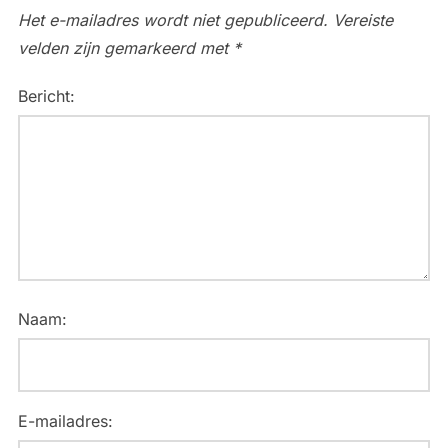
Het e-mailadres wordt niet gepubliceerd.
Vereiste
velden zijn gemarkeerd met
*
Bericht:
Naam:
E-mailadres: