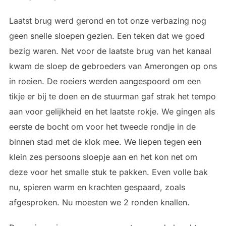
Laatst brug werd gerond en tot onze verbazing nog
geen snelle sloepen gezien. Een teken dat we goed
bezig waren. Net voor de laatste brug van het kanaal
kwam de sloep de gebroeders van Amerongen op ons
in roeien. De roeiers werden aangespoord om een
tikje er bij te doen en de stuurman gaf strak het tempo
aan voor gelijkheid en het laatste rokje. We gingen als
eerste de bocht om voor het tweede rondje in de
binnen stad met de klok mee. We liepen tegen een
klein zes persoons sloepje aan en het kon net om
deze voor het smalle stuk te pakken. Even volle bak
nu, spieren warm en krachten gespaard, zoals
afgesproken. Nu moesten we 2 ronden knallen.