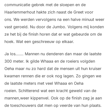
communicatie gebrek met de sloepen en de
Haarlemmerhout hakte zich naast de Greet voor
ons. We werden vervolgens na een halve minuut weer
vast geroeid. Nu door de Jumbo. Volgens mij konden
ze het bij de finish horen dat er wat gebeurde om de
hoek. Wat een geschreeuw op elkaar.
Ja los……. Mannen nu denderen dan maar de laatste
300 meter. Ik gilde Whaaa en de roeiers volgden
Oeha maar nu zo hard dat de mensen uit hun kruiser
kwamen rennen die er ook nog lagen. Zo gingen we
de laatste meters met veel Whaaa en Oeha
roeien. Schitterend wat een kracht geweld van de
mannen,weer kippenvel. Ook op de finish zag je aan
de toeschouwers dat men op veerde van hun plaats.