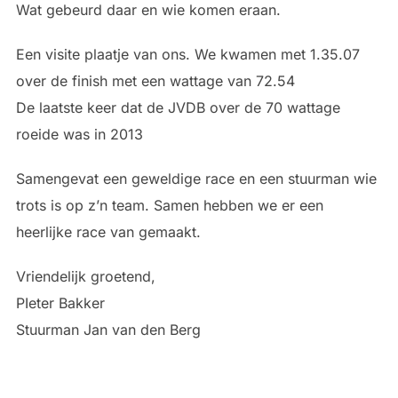
Wat gebeurd daar en wie komen eraan.
Een visite plaatje van ons. We kwamen met 1.35.07
over de finish met een wattage van 72.54
De laatste keer dat de JVDB over de 70 wattage
roeide was in 2013
Samengevat een geweldige race en een stuurman wie
trots is op z’n team. Samen hebben we er een
heerlijke race van gemaakt.
Vriendelijk groetend,
PIeter Bakker
Stuurman Jan van den Berg