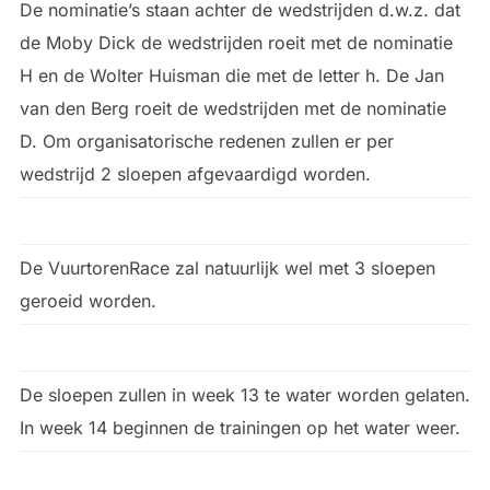
De nominatie’s staan achter de wedstrijden d.w.z. dat
de Moby Dick de wedstrijden roeit met de nominatie
H en de Wolter Huisman die met de letter h. De Jan
van den Berg roeit de wedstrijden met de nominatie
D. Om organisatorische redenen zullen er per
wedstrijd 2 sloepen afgevaardigd worden.
De VuurtorenRace zal natuurlijk wel met 3 sloepen
geroeid worden.
De sloepen zullen in week 13 te water worden gelaten.
In week 14 beginnen de trainingen op het water weer.