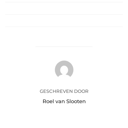
BERICHTAUTEUR
GESCHREVEN DOOR
Roel van Slooten