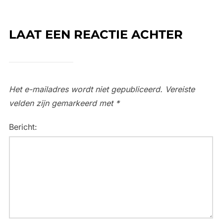
LAAT EEN REACTIE ACHTER
Het e-mailadres wordt niet gepubliceerd.
Vereiste
velden zijn gemarkeerd met
*
Bericht: