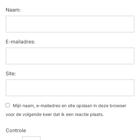
Naam:
E-mailadres:
Site:
Mijn naam, e-mailadres en site opslaan in deze browser
voor de volgende keer dat ik een reactie plaats.
Controle