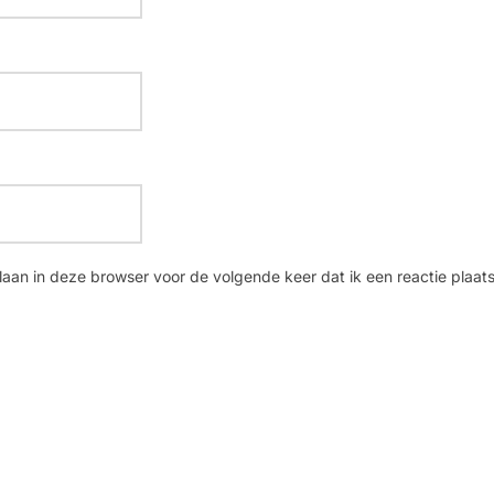
laan in deze browser voor de volgende keer dat ik een reactie plaats