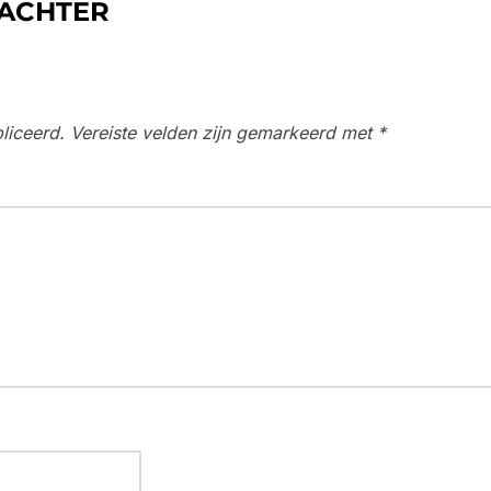
 ACHTER
liceerd.
Vereiste velden zijn gemarkeerd met
*