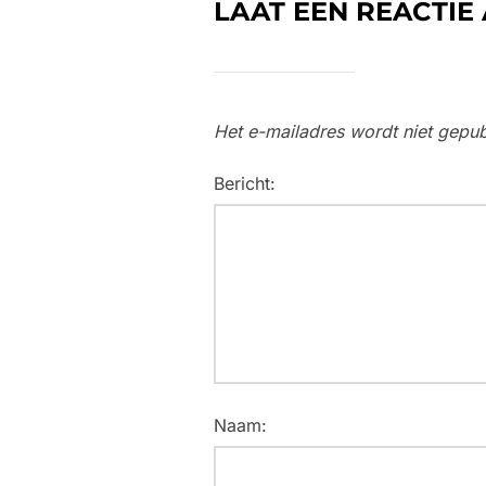
LAAT EEN REACTIE
Het e-mailadres wordt niet gepub
Bericht:
Naam: