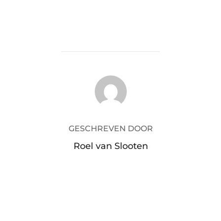
BERICHTAUTEUR
GESCHREVEN DOOR
Roel van Slooten