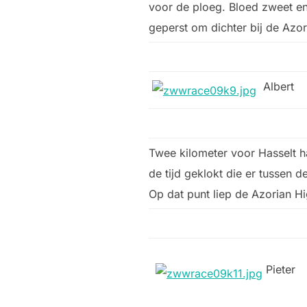
voor de ploeg. Bloed zweet en
geperst om dichter bij de Azo
Albert
Twee kilometer voor Hasselt 
de tijd geklokt die er tussen 
Op dat punt liep de Azorian H
Pieter