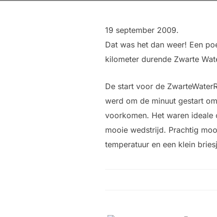
19 september 2009.
Dat was het dan weer! Een poep
kilometer durende Zwarte Wat
De start voor de ZwarteWaterR
werd om de minuut gestart om 
voorkomen. Het waren ideale
mooie wedstrijd. Prachtig mo
temperatuur en een klein bries