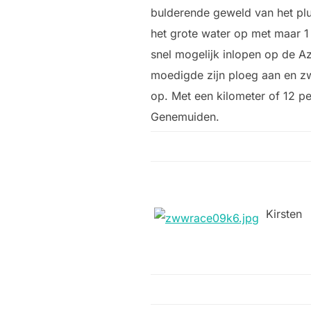
bulderende geweld van het plu
het grote water op met maar 1 
snel mogelijk inlopen op de A
moedigde zijn ploeg aan en zw
op. Met een kilometer of 12 pe
Genemuiden.
Kirsten