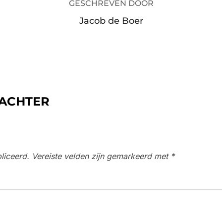
GESCHREVEN DOOR
Jacob de Boer
 ACHTER
liceerd.
Vereiste velden zijn gemarkeerd met
*