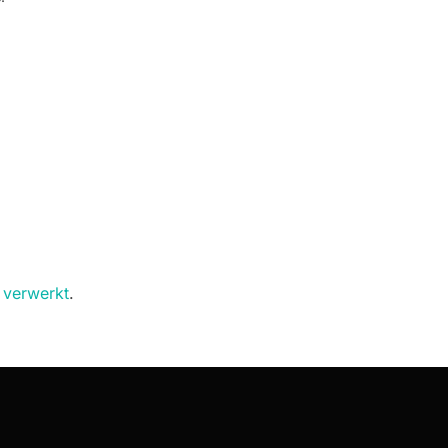
 verwerkt
.