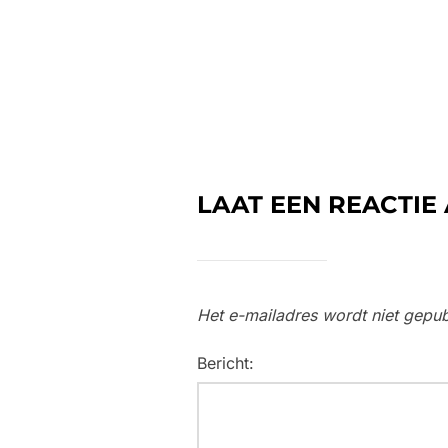
LAAT EEN REACTIE
Het e-mailadres wordt niet gepub
Bericht: