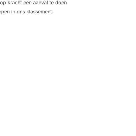
 op kracht een aanval te doen
epen in ons klassement.