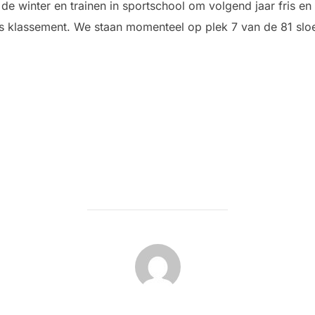
 winter en trainen in sportschool om volgend jaar fris en
ns klassement. We staan momenteel op plek 7 van de 81 slo
BERICHTAUTEUR