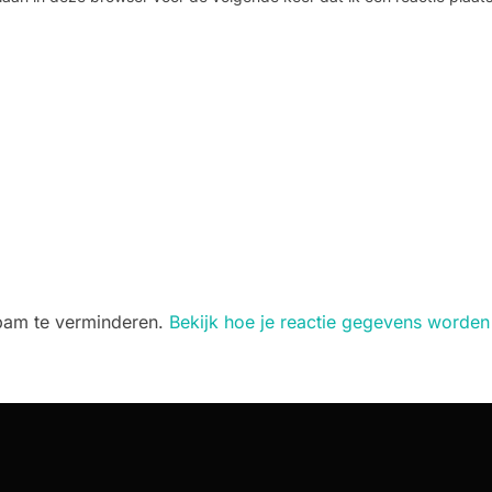
spam te verminderen.
Bekijk hoe je reactie gegevens worden