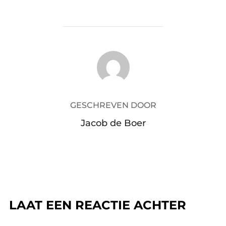
BERICHTAUTEUR
GESCHREVEN DOOR
Jacob de Boer
LAAT EEN REACTIE ACHTER