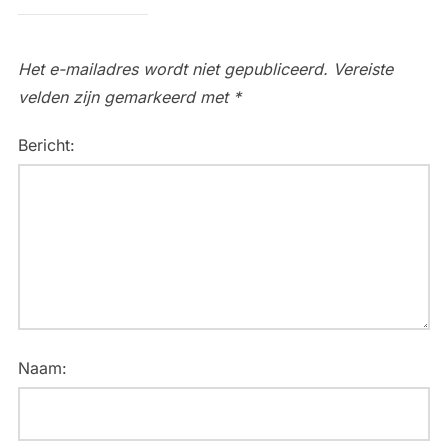
Het e-mailadres wordt niet gepubliceerd.
Vereiste
velden zijn gemarkeerd met
*
Bericht:
Naam: