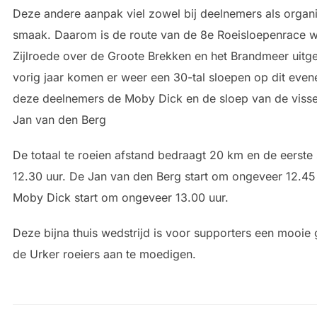
Deze andere aanpak viel zowel bij deelnemers als organi
smaak. Daarom is de route van de 8e Roeisloepenrace w
Zijlroede over de Groote Brekken en het Brandmeer uitge
vorig jaar komen er weer een 30-tal sloepen op dit even
deze deelnemers de Moby Dick en de sloep van de visse
Jan van den Berg
De totaal te roeien afstand bedraagt 20 km en de eerste 
12.30 uur. De Jan van den Berg start om ongeveer 12.45
Moby Dick start om ongeveer 13.00 uur.
Deze bijna thuis wedstrijd is voor supporters een mooie
de Urker roeiers aan te moedigen.