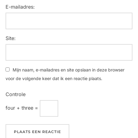
E-mailadres:
Site:
Mijn naam, e-mailadres en site opslaan in deze browser
voor de volgende keer dat ik een reactie plaats.
Controle
four + three =