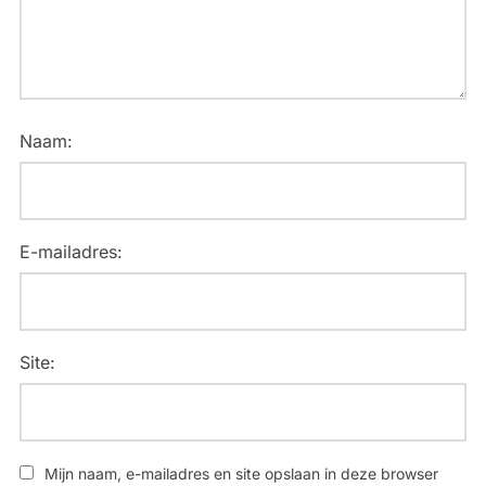
Naam:
E-mailadres:
Site:
Mijn naam, e-mailadres en site opslaan in deze browser