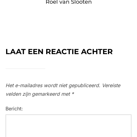
Roel van Slooten
LAAT EEN REACTIE ACHTER
Het e-mailadres wordt niet gepubliceerd.
Vereiste
velden zijn gemarkeerd met
*
Bericht: