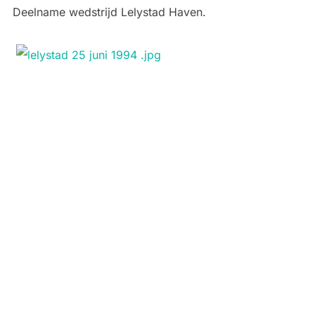
Deelname wedstrijd Lelystad Haven.