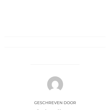
BERICHTAUTEUR
GESCHREVEN DOOR