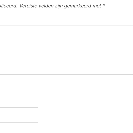
liceerd.
Vereiste velden zijn gemarkeerd met
*