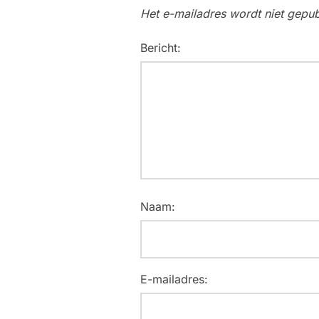
Het e-mailadres wordt niet gepub
Bericht:
Naam:
E-mailadres: