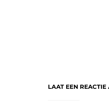
LAAT EEN REACTIE