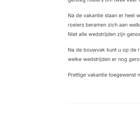
Na de vakantie staan er heel 
roeiers beramen zich aan welk
Niet alle wedstrijden zijn ge
Na de bouwvak kunt u op de r
welke wedstrijden er nog ger
Prettige vakantie toegewenst 