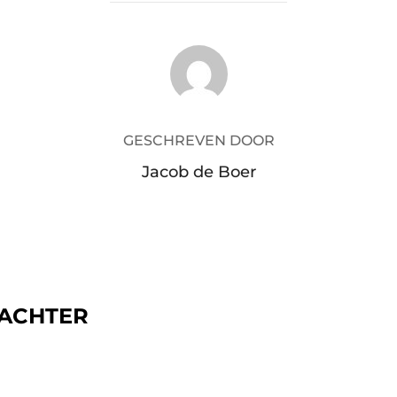
BERICHTAUTEUR
GESCHREVEN DOOR
Jacob de Boer
 ACHTER