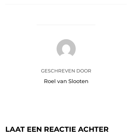
BERICHTAUTEUR
GESCHREVEN DOOR
Roel van Slooten
LAAT EEN REACTIE ACHTER