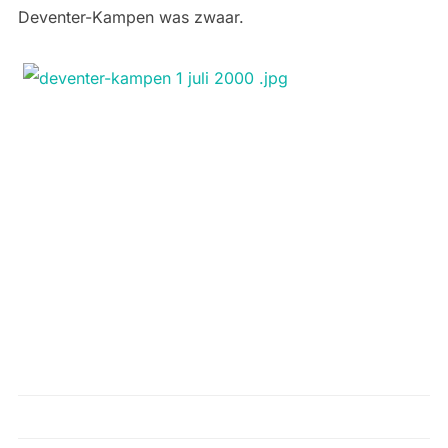
Deventer-Kampen was zwaar.