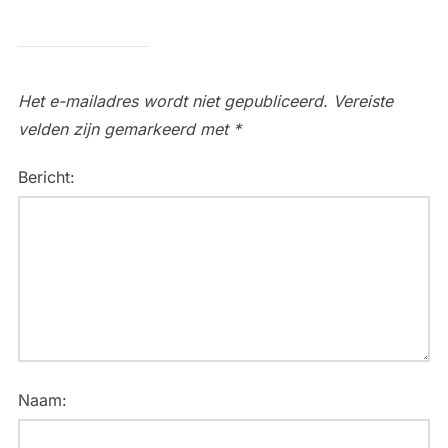
Het e-mailadres wordt niet gepubliceerd.
Vereiste
velden zijn gemarkeerd met
*
Bericht:
Naam: