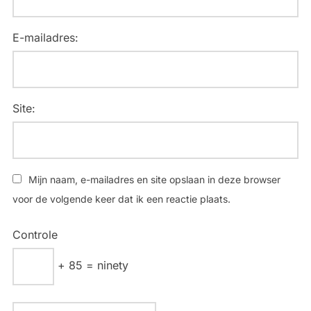
E-mailadres:
Site:
Mijn naam, e-mailadres en site opslaan in deze browser
voor de volgende keer dat ik een reactie plaats.
Controle
+ 85 = ninety