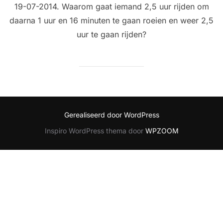
19-07-2014. Waarom gaat iemand 2,5 uur rijden om
daarna 1 uur en 16 minuten te gaan roeien en weer 2,5
uur te gaan rijden?
Gerealiseerd door WordPress
Inspiro WordPress thema door
WPZOOM