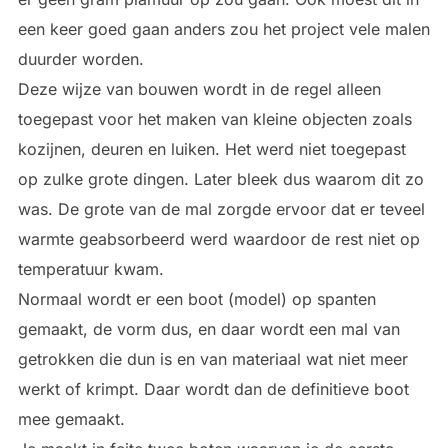
een keer goed gaan anders zou het project vele malen
duurder worden.
Deze wijze van bouwen wordt in de regel alleen
toegepast voor het maken van kleine objecten zoals
kozijnen, deuren en luiken. Het werd niet toegepast
op zulke grote dingen. Later bleek dus waarom dit zo
was. De grote van de mal zorgde ervoor dat er teveel
warmte geabsorbeerd werd waardoor de rest niet op
temperatuur kwam.
Normaal wordt er een boot (model) op spanten
gemaakt, de vorm dus, en daar wordt een mal van
getrokken die dun is en van materiaal wat niet meer
werkt of krimpt. Daar wordt dan de definitieve boot
mee gemaakt.