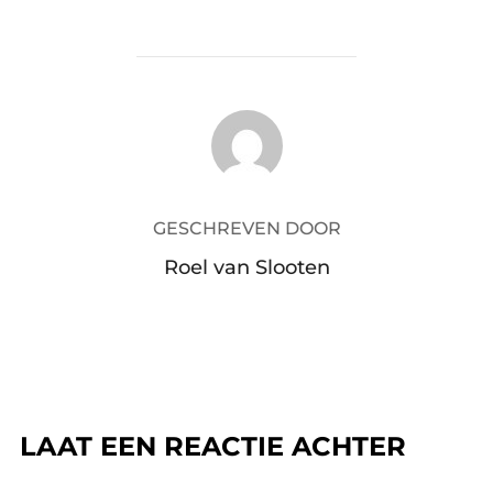
BERICHTAUTEUR
GESCHREVEN DOOR
Roel van Slooten
LAAT EEN REACTIE ACHTER