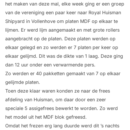
het maken van deze mal, elke week ging er een groep
van de vereniging een paar keer naar Royal Huisman
Shipyard in Vollenhove om platen MDF op elkaar te
lijmen. Er werd lijm aangemaakt en met grote rollers
aangebracht op de platen. Deze platen werden op
elkaar gelegd en zo werden er 7 platen per keer op
elkaar gelijmd. Dit was de dikte van 1 laag. Deze ging
dan 12 uur onder een verwarmende pers.
Zo werden er 40 pakketten gemaakt van 7 op elkaar
gelijmde platen.
Toen deze klaar waren konden ze naar de frees
afdeling van Huisman, om daar door een zeer
speciale 5 assigefrees bewerkt te worden. Zo werd
het model uit het MDF blok gefreesd.
Omdat het frezen erg lang duurde werd dit ’s nachts