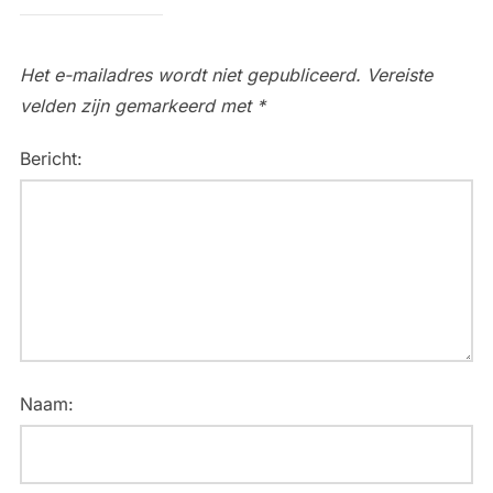
Het e-mailadres wordt niet gepubliceerd.
Vereiste
velden zijn gemarkeerd met
*
Bericht:
Naam: