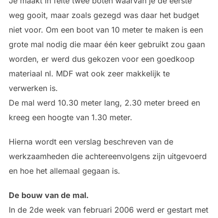
Je maakt in feite twee boten waarvan je de eerste
weg gooit, maar zoals gezegd was daar het budget
niet voor. Om een boot van 10 meter te maken is een
grote mal nodig die maar één keer gebruikt zou gaan
worden, er werd dus gekozen voor een goedkoop
materiaal nl. MDF wat ook zeer makkelijk te
verwerken is.
De mal werd 10.30 meter lang, 2.30 meter breed en
kreeg een hoogte van 1.30 meter.
Hierna wordt een verslag beschreven van de
werkzaamheden die achtereenvolgens zijn uitgevoerd
en hoe het allemaal gegaan is.
De bouw van de mal.
In de 2de week van februari 2006 werd er gestart met