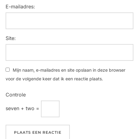
E-mailadres:
Site:
Mijn naam, e-mailadres en site opslaan in deze browser
voor de volgende keer dat ik een reactie plaats.
Controle
seven + two =