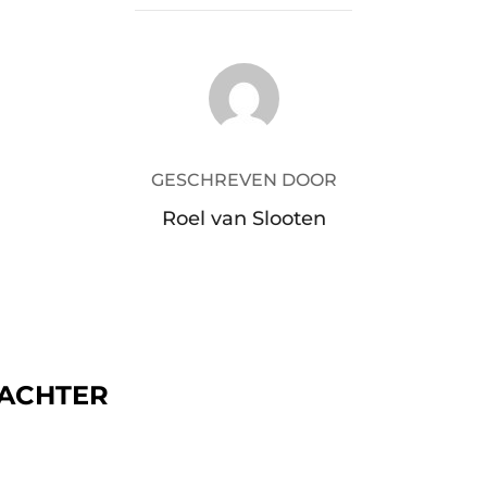
BERICHTAUTEUR
GESCHREVEN DOOR
Roel van Slooten
 ACHTER