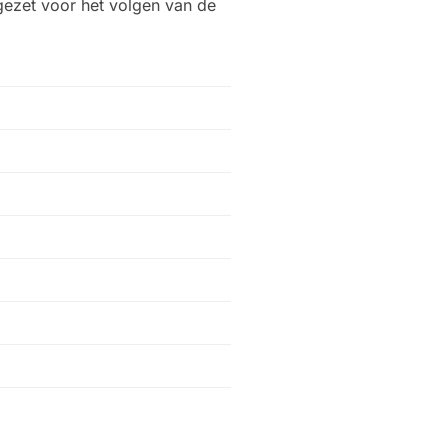
ngezet voor het volgen van de