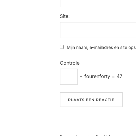
Site:
Mijn naam, e-mailadres en site ops
Controle
+ fourenforty = 47