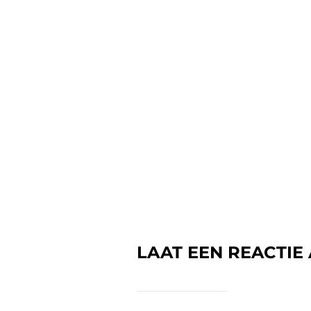
LAAT EEN REACTIE