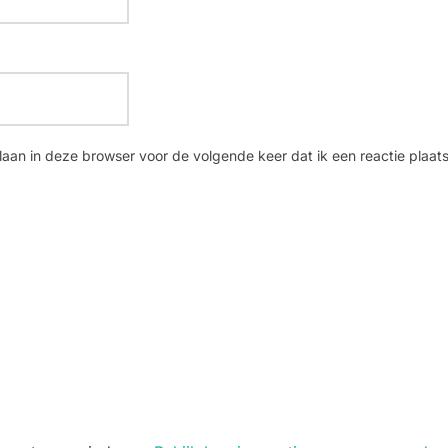
laan in deze browser voor de volgende keer dat ik een reactie plaats