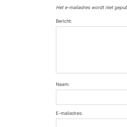
Het e-mailadres wordt niet gepub
Bericht:
Naam:
E-mailadres: