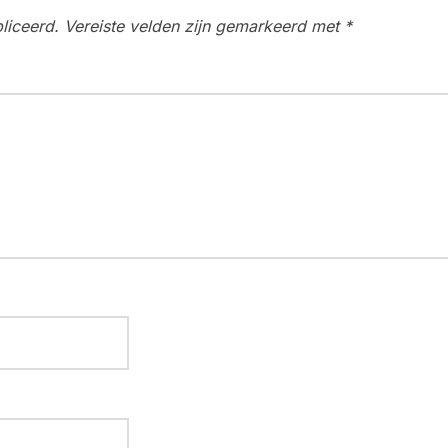
liceerd.
Vereiste velden zijn gemarkeerd met
*