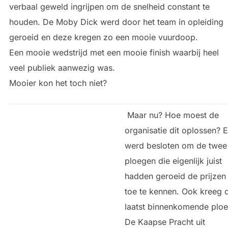
verbaal geweld ingrijpen om de snelheid constant te
houden. De Moby Dick werd door het team in opleiding
geroeid en deze kregen zo een mooie vuurdoop.
Een mooie wedstrijd met een mooie finish waarbij heel
veel publiek aanwezig was.
Mooier kon het toch niet?
Maar nu? Hoe moest de
organisatie dit oplossen? E
werd besloten om de twee
ploegen die eigenlijk juist
hadden geroeid de prijzen
toe te kennen. Ook kreeg 
laatst binnenkomende ploe
De Kaapse Pracht uit