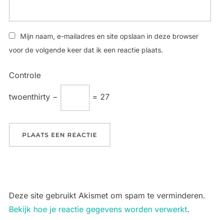
Mijn naam, e-mailadres en site opslaan in deze browser
voor de volgende keer dat ik een reactie plaats.
Controle
twoenthirty −
= 27
Deze site gebruikt Akismet om spam te verminderen.
Bekijk hoe je reactie gegevens worden verwerkt
.