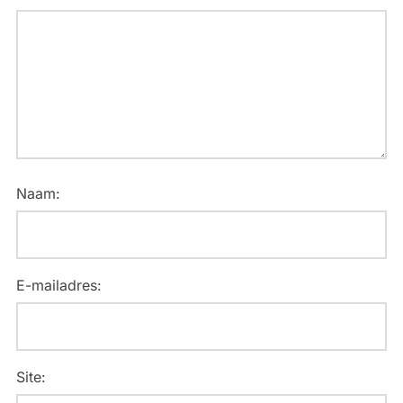
Naam:
E-mailadres:
Site: