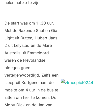
helemaal zo te zijn.
De start was om 11.30 uur.
Met de Razende Snol en Gia
Light uit Rutten, Hubert Jans
2 uit Lelystad en de Mare
Australis uit Emmeloord
waren de Flevolandse
ploegen goed
vertegenwoordigd. Zelfs een
sloep uit Kortgene nam de
moeite om 4 uur in de bus te
zitten om hier te komen. De
Moby Dick en de Jan van