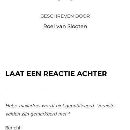
GESCHREVEN DOOR
Roel van Slooten
LAAT EEN REACTIE ACHTER
Het e-mailadres wordt niet gepubliceerd.
Vereiste
velden zijn gemarkeerd met
*
Bericht: