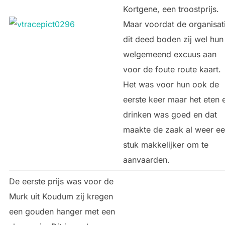
Kortgene, een troostprijs.
Maar voordat de organisat
dit deed boden zij wel hun
welgemeend excuus aan
voor de foute route kaart.
Het was voor hun ook de
eerste keer maar het eten 
drinken was goed en dat
maakte de zaak al weer e
stuk makkelijker om te
aanvaarden.
De eerste prijs was voor de
Murk uit Koudum zij kregen
een gouden hanger met een