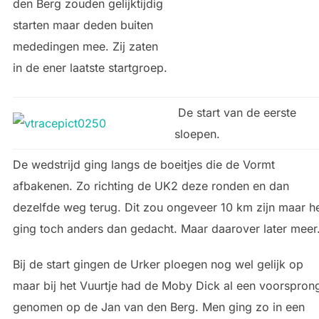
den Berg zouden gelijktijdig
starten maar deden buiten
mededingen mee. Zij zaten
in de ener laatste startgroep.
De start van de eerste
sloepen.
De wedstrijd ging langs de boeitjes die de Vormt
afbakenen. Zo richting de UK2 deze ronden en dan
dezelfde weg terug. Dit zou ongeveer 10 km zijn maar h
ging toch anders dan gedacht. Maar daarover later meer
Bij de start gingen de Urker ploegen nog wel gelijk op
maar bij het Vuurtje had de Moby Dick al een voorspron
genomen op de Jan van den Berg. Men ging zo in een