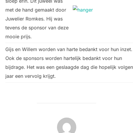
sloep erin. Dit juweel was
met de hand gemaakt door
Juwelier Romkes. Hij was
tevens de sponsor van deze
mooie prijs.
Gijs en Willem worden van harte bedankt voor hun inzet.
Ook de sponsors worden hartelijk bedankt voor hun
bijdrage. Het was een geslaagde dag die hopelijk volge
jaar een vervolg krijgt.
BERICHTAUTEUR