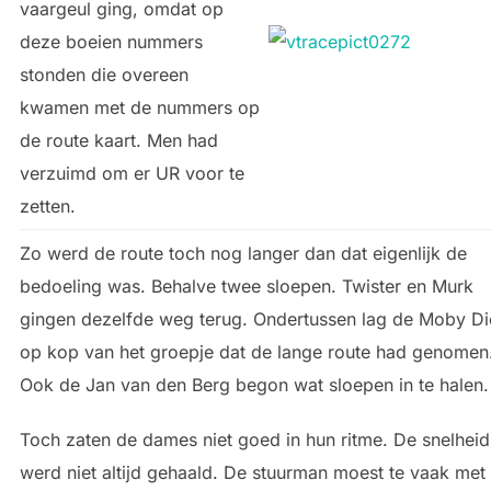
vaargeul ging, omdat op
deze boeien nummers
stonden die overeen
kwamen met de nummers op
de route kaart. Men had
verzuimd om er UR voor te
zetten.
Zo werd de route toch nog langer dan dat eigenlijk de
bedoeling was. Behalve twee sloepen. Twister en Murk
gingen dezelfde weg terug. Ondertussen lag de Moby Di
op kop van het groepje dat de lange route had genomen
Ook de Jan van den Berg begon wat sloepen in te halen.
Toch zaten de dames niet goed in hun ritme. De snelheid
werd niet altijd gehaald. De stuurman moest te vaak met