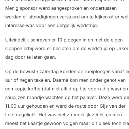
Menig sponsor werd aangesproken en ondertussen
werden er uitnodigingen verstuurd om te kijken of er wel
interesse was voor een dergelijk wedstrijd.
Uiteindelijk schreven er 10 ploegen in en met de eigen
sloepen erbij werd er besloten om de wedstrijd op Urker
dag door te laten gaan.
Op de bewuste zaterdag konden de roeiploegen vanaf e
uur of negen takelen. Daarna kon men onder genot van
een kopje koffie (dat niet altijd op tijd voorradig was) en
saucijzen broodje wachten op het palaver. Deze werd o
11.00 uur gehouden en werd de route door Gijs van der
Lee toegelicht. Het was niet zo moeilijk zei hij en men
moest het kaartje gewoon volgen maar dit bleek toch nie