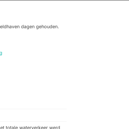
ereldhaven dagen gehouden.
et totale waterverkeer werd