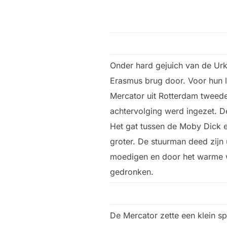
Onder hard gejuich van de Ur
Erasmus brug door. Voor hun 
Mercator uit Rotterdam tweede
achtervolging werd ingezet. D
Het gat tussen de Moby Dick 
groter. De stuurman deed zijn 
moedigen en door het warme 
gedronken.
De Mercator zette een klein s