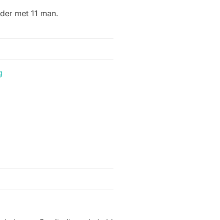
der met 11 man.