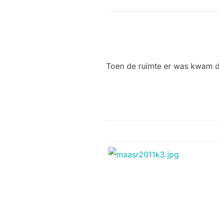
Toen de ruimte er was kwam 