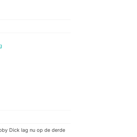
oby Dick lag nu op de derde