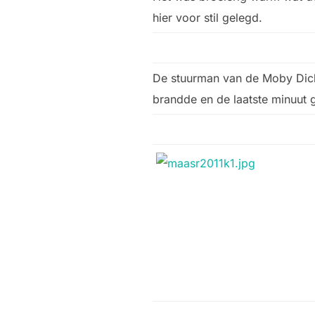
hier voor stil gelegd.
De stuurman van de Moby Dick
brandde en de laatste minuut 