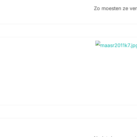
Zo moesten ze ver