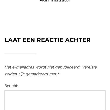
Administrator
LAAT EEN REACTIE ACHTER
Het e-mailadres wordt niet gepubliceerd.
Vereiste
velden zijn gemarkeerd met
*
Bericht: