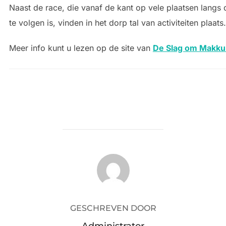
Naast de race, die vanaf de kant op vele plaatsen langs
te volgen is, vinden in het dorp tal van activiteiten plaats.
Meer info kunt u lezen op de site van
De Slag om Makk
BERICHTAUTEUR
GESCHREVEN DOOR