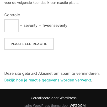
voor de volgende keer dat ik een reactie plaats.
Controle
+ seventy = fiveenseventy
Deze site gebruikt Akismet om spam te verminderen.
Bekijk hoe je reactie gegevens worden verwerkt
.
Gerealiseerd door WordPress
Inspiro WordPress thema door
WPZOOM