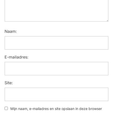
Naam:
E-mailadres:
Site:
Mijn naam, e-mailadres en site opslaan in deze browser