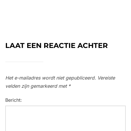
LAAT EEN REACTIE ACHTER
Het e-mailadres wordt niet gepubliceerd.
Vereiste
velden zijn gemarkeerd met
*
Bericht: