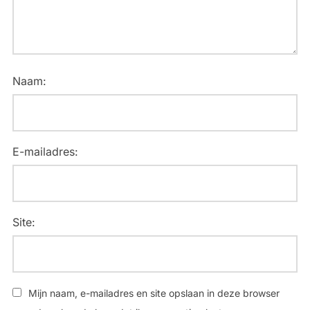
Naam:
E-mailadres:
Site:
Mijn naam, e-mailadres en site opslaan in deze browser