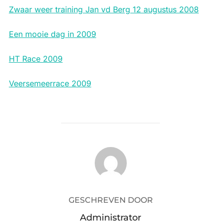
Zwaar weer training Jan vd Berg 12 augustus 2008
Een mooie dag in 2009
HT Race 2009
Veersemeerrace 2009
BERICHTAUTEUR
GESCHREVEN DOOR
Administrator