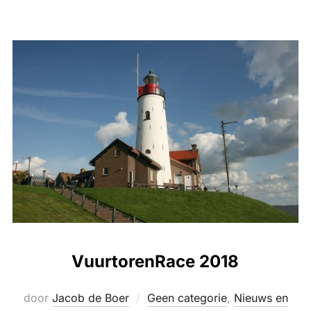
VuurtorenRace 2018
door
Jacob de Boer
Geen categorie
,
Nieuws en