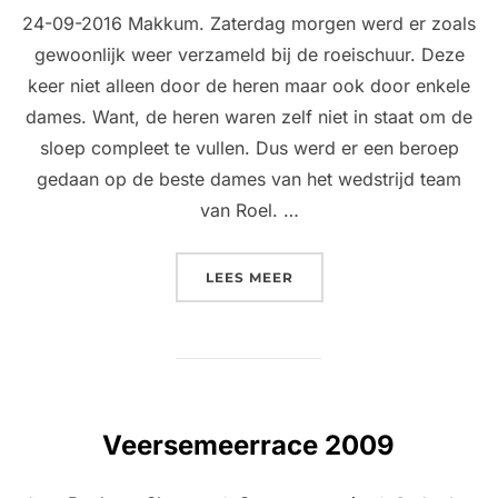
24-09-2016 Makkum. Zaterdag morgen werd er zoals
gewoonlijk weer verzameld bij de roeischuur. Deze
keer niet alleen door de heren maar ook door enkele
dames. Want, de heren waren zelf niet in staat om de
sloep compleet te vullen. Dus werd er een beroep
gedaan op de beste dames van het wedstrijd team
van Roel. …
“MAKKUM WAS GEEN MAK
LEES MEER
Veersemeerrace 2009