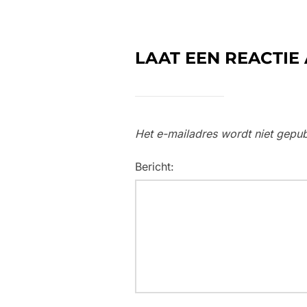
LAAT EEN REACTIE
Het e-mailadres wordt niet gepub
Bericht: