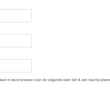
laan in deze browser voor de volgende keer dat ik een reactie plaats