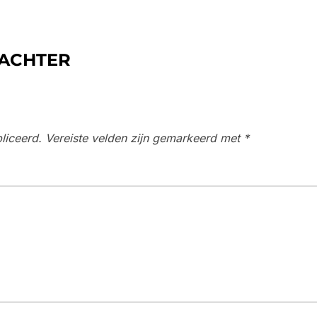
 ACHTER
liceerd.
Vereiste velden zijn gemarkeerd met
*