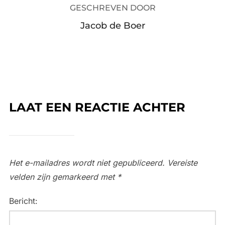
GESCHREVEN DOOR
Jacob de Boer
LAAT EEN REACTIE ACHTER
Het e-mailadres wordt niet gepubliceerd.
Vereiste
velden zijn gemarkeerd met
*
Bericht: