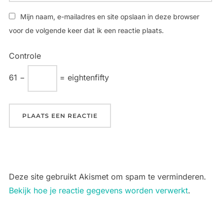
Mijn naam, e-mailadres en site opslaan in deze browser
voor de volgende keer dat ik een reactie plaats.
Controle
61 −
= eightenfifty
Deze site gebruikt Akismet om spam te verminderen.
Bekijk hoe je reactie gegevens worden verwerkt
.