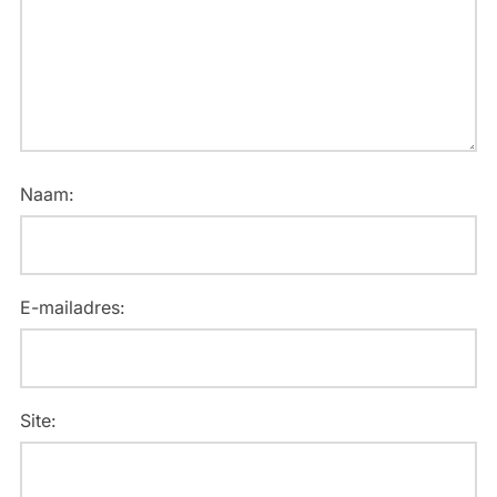
Naam:
E-mailadres:
Site: