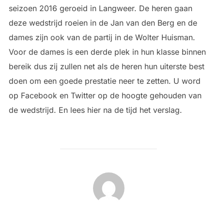
seizoen 2016 geroeid in Langweer. De heren gaan
deze wedstrijd roeien in de Jan van den Berg en de
dames zijn ook van de partij in de Wolter Huisman.
Voor de dames is een derde plek in hun klasse binnen
bereik dus zij zullen net als de heren hun uiterste best
doen om een goede prestatie neer te zetten. U word
op Facebook en Twitter op de hoogte gehouden van
de wedstrijd. En lees hier na de tijd het verslag.
BERICHTAUTEUR