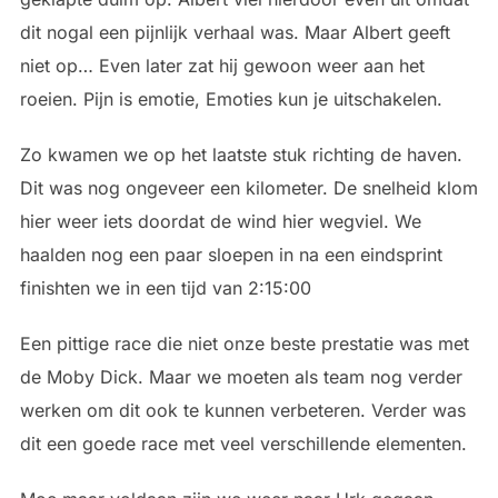
dit nogal een pijnlijk verhaal was. Maar Albert geeft
niet op… Even later zat hij gewoon weer aan het
roeien. Pijn is emotie, Emoties kun je uitschakelen.
Zo kwamen we op het laatste stuk richting de haven.
Dit was nog ongeveer een kilometer. De snelheid klom
hier weer iets doordat de wind hier wegviel. We
haalden nog een paar sloepen in na een eindsprint
finishten we in een tijd van 2:15:00
Een pittige race die niet onze beste prestatie was met
de Moby Dick. Maar we moeten als team nog verder
werken om dit ook te kunnen verbeteren. Verder was
dit een goede race met veel verschillende elementen.