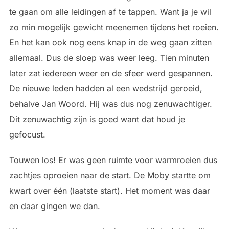
te gaan om alle leidingen af te tappen. Want ja je wil
zo min mogelijk gewicht meenemen tijdens het roeien.
En het kan ook nog eens knap in de weg gaan zitten
allemaal. Dus de sloep was weer leeg. Tien minuten
later zat iedereen weer en de sfeer werd gespannen.
De nieuwe leden hadden al een wedstrijd geroeid,
behalve Jan Woord. Hij was dus nog zenuwachtiger.
Dit zenuwachtig zijn is goed want dat houd je
gefocust.
Touwen los! Er was geen ruimte voor warmroeien dus
zachtjes oproeien naar de start. De Moby startte om
kwart over één (laatste start). Het moment was daar
en daar gingen we dan.