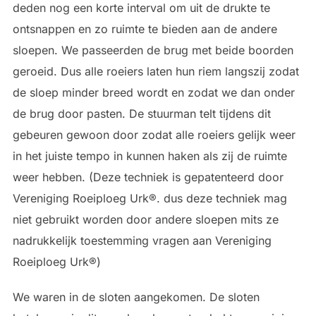
deden nog een korte interval om uit de drukte te
ontsnappen en zo ruimte te bieden aan de andere
sloepen. We passeerden de brug met beide boorden
geroeid. Dus alle roeiers laten hun riem langszij zodat
de sloep minder breed wordt en zodat we dan onder
de brug door pasten. De stuurman telt tijdens dit
gebeuren gewoon door zodat alle roeiers gelijk weer
in het juiste tempo in kunnen haken als zij de ruimte
weer hebben. (Deze techniek is gepatenteerd door
Vereniging Roeiploeg Urk®. dus deze techniek mag
niet gebruikt worden door andere sloepen mits ze
nadrukkelijk toestemming vragen aan Vereniging
Roeiploeg Urk®)
We waren in de sloten aangekomen. De sloten