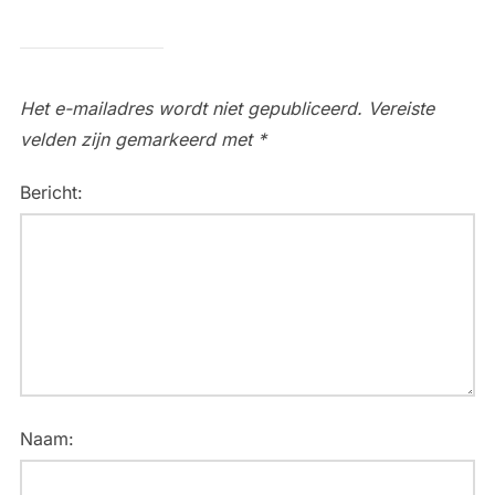
Het e-mailadres wordt niet gepubliceerd.
Vereiste
velden zijn gemarkeerd met
*
Bericht:
Naam: