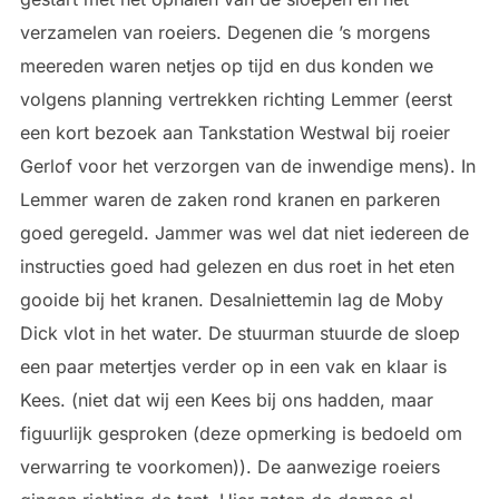
verzamelen van roeiers. Degenen die ’s morgens
meereden waren netjes op tijd en dus konden we
volgens planning vertrekken richting Lemmer (eerst
een kort bezoek aan Tankstation Westwal bij roeier
Gerlof voor het verzorgen van de inwendige mens). In
Lemmer waren de zaken rond kranen en parkeren
goed geregeld. Jammer was wel dat niet iedereen de
instructies goed had gelezen en dus roet in het eten
gooide bij het kranen. Desalniettemin lag de Moby
Dick vlot in het water. De stuurman stuurde de sloep
een paar metertjes verder op in een vak en klaar is
Kees. (niet dat wij een Kees bij ons hadden, maar
figuurlijk gesproken (deze opmerking is bedoeld om
verwarring te voorkomen)). De aanwezige roeiers