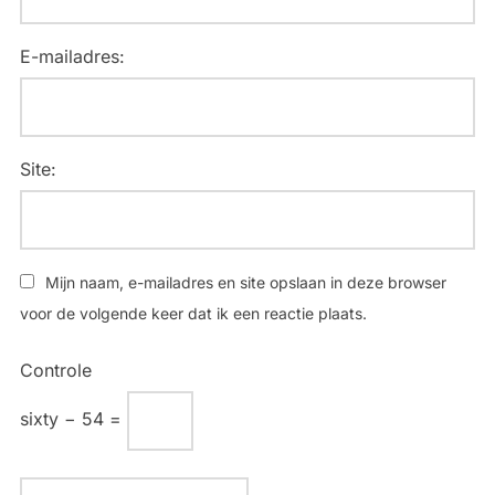
E-mailadres:
Site:
Mijn naam, e-mailadres en site opslaan in deze browser
voor de volgende keer dat ik een reactie plaats.
Controle
sixty − 54 =