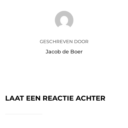
BERICHTAUTEUR
GESCHREVEN DOOR
Jacob de Boer
LAAT EEN REACTIE ACHTER