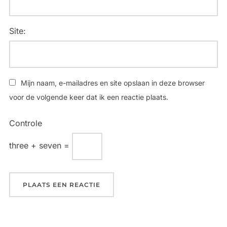
Site:
Mijn naam, e-mailadres en site opslaan in deze browser
voor de volgende keer dat ik een reactie plaats.
Controle
three + seven =