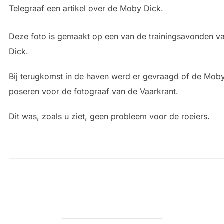
Telegraaf een artikel over de Moby Dick.
Deze foto is gemaakt op een van de trainingsavonden 
Dick.
Bij terugkomst in de haven werd er gevraagd of de Moby
poseren voor de fotograaf van de Vaarkrant.
Dit was, zoals u ziet, geen probleem voor de roeiers.