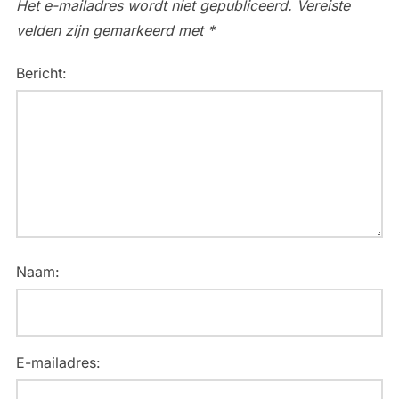
Het e-mailadres wordt niet gepubliceerd.
Vereiste
velden zijn gemarkeerd met
*
Bericht:
Naam:
E-mailadres: