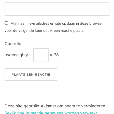
Mijn naam, e-mailadres en site opslaan in deze browser
voor de volgende keer dat ik een reactie plaats.
Controle
twoeneighty −
= 78
Deze site gebruikt Akismet om spam te verminderen.
Bekijk hoe je reactie gegevens worden verwerkt
.