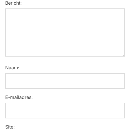
Bericht:
Naam:
E-mailadres:
Site: