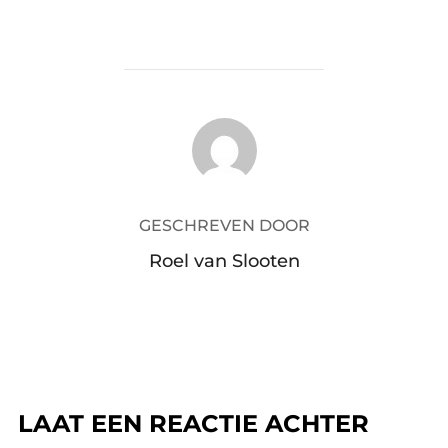
BERICHTAUTEUR
GESCHREVEN DOOR
Roel van Slooten
LAAT EEN REACTIE ACHTER