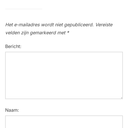
Het e-mailadres wordt niet gepubliceerd.
Vereiste
velden zijn gemarkeerd met
*
Bericht:
Naam: