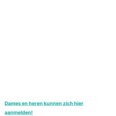
Dames en heren kunnen zich hier
aanmelden!