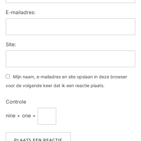
E-mailadres:
Site:
Mijn naam, e-mailadres en site opslaan in deze browser
voor de volgende keer dat ik een reactie plaats.
Controle
nine + one =