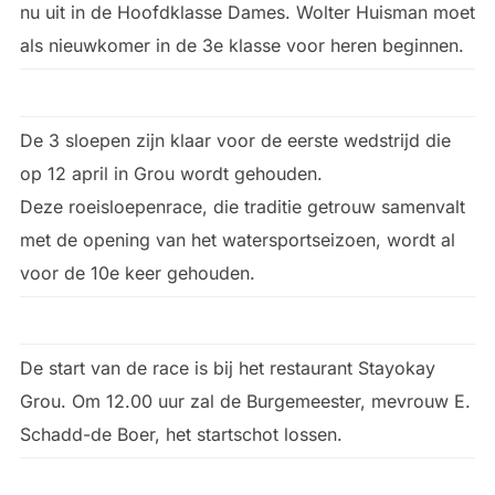
nu uit in de Hoofdklasse Dames. Wolter Huisman moet
als nieuwkomer in de 3e klasse voor heren beginnen.
De 3 sloepen zijn klaar voor de eerste wedstrijd die
op 12 april in Grou wordt gehouden.
Deze roeisloepenrace, die traditie getrouw samenvalt
met de opening van het watersportseizoen, wordt al
voor de 10e keer gehouden.
De start van de race is bij het restaurant Stayokay
Grou. Om 12.00 uur zal de Burgemeester, mevrouw E.
Schadd-de Boer, het startschot lossen.