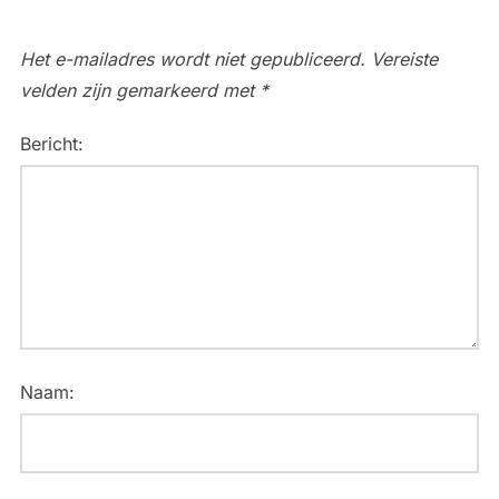
Het e-mailadres wordt niet gepubliceerd.
Vereiste
velden zijn gemarkeerd met
*
Bericht:
Naam: