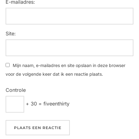
E-mailadres:
Site:
Mijn naam, e-mailadres en site opslaan in deze browser
voor de volgende keer dat ik een reactie plaats.
Controle
+ 30 = fiveenthirty