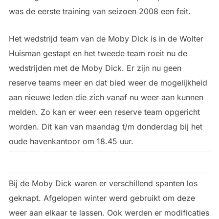
was de eerste training van seizoen 2008 een feit.
Het wedstrijd team van de Moby Dick is in de Wolter
Huisman gestapt en het tweede team roeit nu de
wedstrijden met de Moby Dick. Er zijn nu geen
reserve teams meer en dat bied weer de mogelijkheid
aan nieuwe leden die zich vanaf nu weer aan kunnen
melden. Zo kan er weer een reserve team opgericht
worden. Dit kan van maandag t/m donderdag bij het
oude havenkantoor om 18.45 uur.
Bij de Moby Dick waren er verschillend spanten los
geknapt. Afgelopen winter werd gebruikt om deze
weer aan elkaar te lassen. Ook werden er modificaties