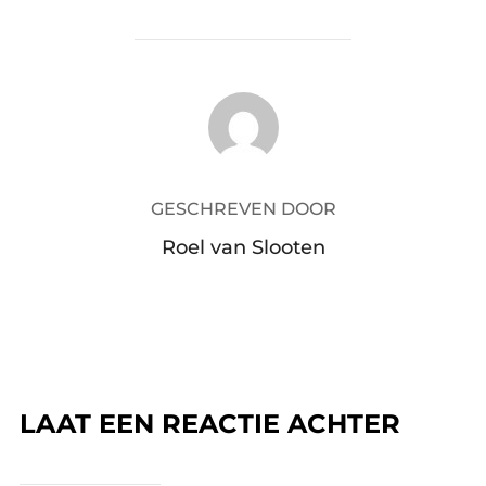
BERICHTAUTEUR
GESCHREVEN DOOR
Roel van Slooten
LAAT EEN REACTIE ACHTER