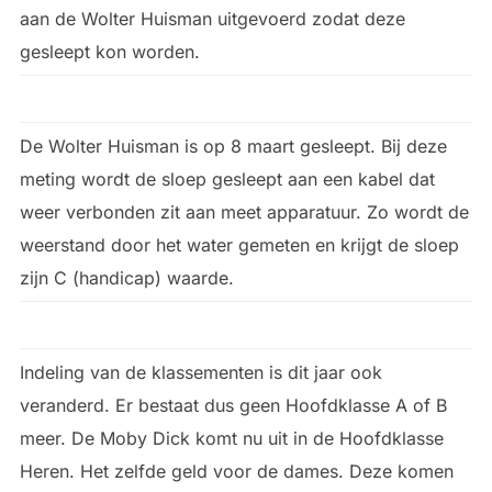
aan de Wolter Huisman uitgevoerd zodat deze
gesleept kon worden.
De Wolter Huisman is op 8 maart gesleept. Bij deze
meting wordt de sloep gesleept aan een kabel dat
weer verbonden zit aan meet apparatuur. Zo wordt de
weerstand door het water gemeten en krijgt de sloep
zijn C (handicap) waarde.
Indeling van de klassementen is dit jaar ook
veranderd. Er bestaat dus geen Hoofdklasse A of B
meer. De Moby Dick komt nu uit in de Hoofdklasse
Heren. Het zelfde geld voor de dames. Deze komen