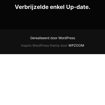
Verbrijzelde enkel Up-date.
Gerealiseerd door WordPress
Inspiro WordPress thema door
WPZOOM