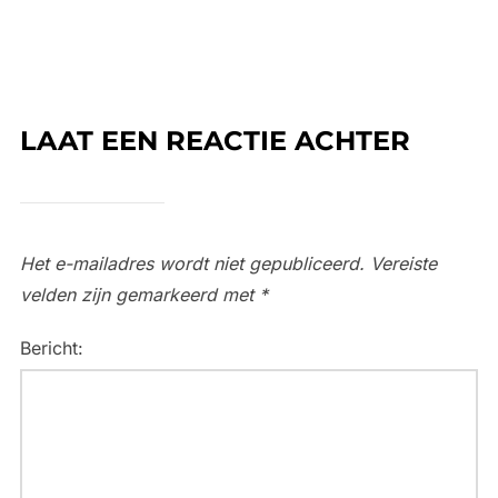
LAAT EEN REACTIE ACHTER
Het e-mailadres wordt niet gepubliceerd.
Vereiste
velden zijn gemarkeerd met
*
Bericht: