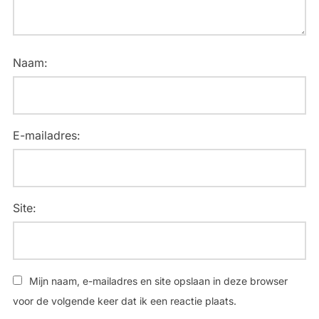
Naam:
E-mailadres:
Site:
Mijn naam, e-mailadres en site opslaan in deze browser
voor de volgende keer dat ik een reactie plaats.