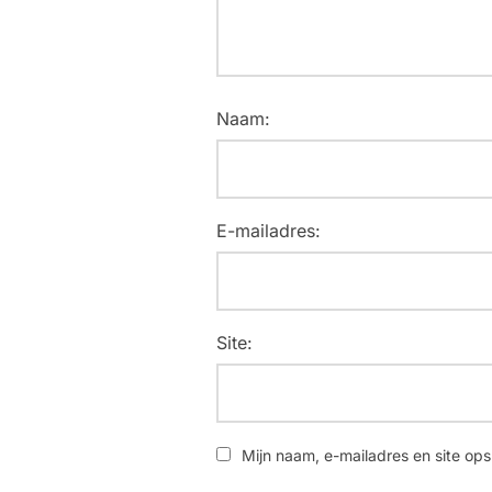
Naam:
E-mailadres:
Site:
Mijn naam, e-mailadres en site ops