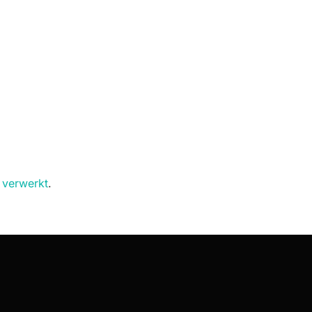
 verwerkt
.