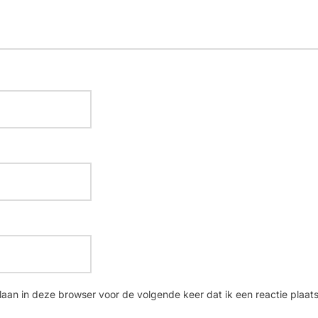
laan in deze browser voor de volgende keer dat ik een reactie plaats