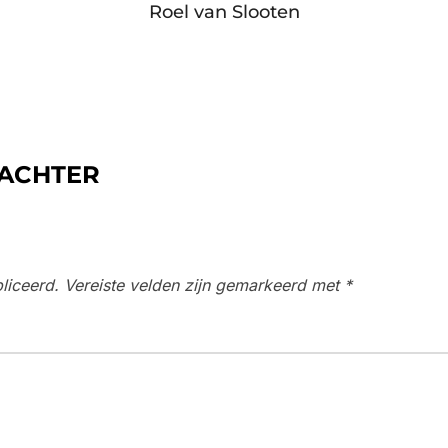
Roel van Slooten
 ACHTER
liceerd.
Vereiste velden zijn gemarkeerd met
*